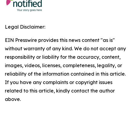
Legal Disclaimer:
EIN Presswire provides this news content "as is"
without warranty of any kind. We do not accept any
responsibility or liability for the accuracy, content,
images, videos, licenses, completeness, legality, or
reliability of the information contained in this article.
If you have any complaints or copyright issues
related to this article, kindly contact the author
above.